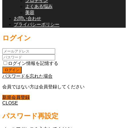
プロテイン
よくある悩み
美容
お問い合わせ
プライバシーポリシー
ログイン
ログイン情報を記憶する
パスワードを忘れた場合
会員ではない方は会員登録してください
新規会員登録
CLOSE
パスワード再設定