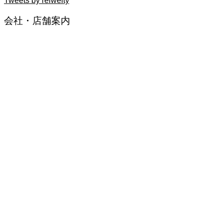
Tweets by reiwelty
会社・店舗案内