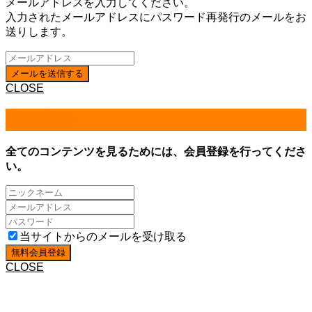
メールアドレスを入力してください。
入力されたメールアドレスにパスワード再発行のメールをお
送りします。
CLOSE
会員登録
全てのコンテンツを見るためには、会員登録を行ってくださ
い。
当サイトからのメールを受け取る
CLOSE