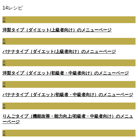
14レシピ
洋梨タイプ（ダイエット/上級者向け）のメニューページ
バナナタイプ（ダイエット/上級者向け）のメニューページ
洋梨タイプ（ダイエット/初級者・中級者向け）のメニューページ
バナナタイプ（ダイエット/初級者・中級者向け）のメニューページ
りんごタイプ（機能改善・能力向上/初級者・中級者向け）のメニュ
ーページ