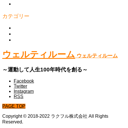
プライバシーポリシー
カテゴリー
上半身
下半身
体幹
ウェルティルーム
ウェルティルーム
～運動して人生100年時代を創る～
Facebook
Twitter
Instagram
RSS
PAGE TOP
Copyright © 2018-2022 ラクフル株式会社 All Rights
Reserved.