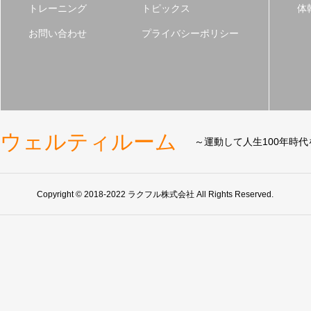
トレーニング
トピックス
体
お問い合わせ
プライバシーポリシー
ウェルティルーム
～運動して人生100年時
Copyright © 2018-2022 ラクフル株式会社 All Rights Reserved.