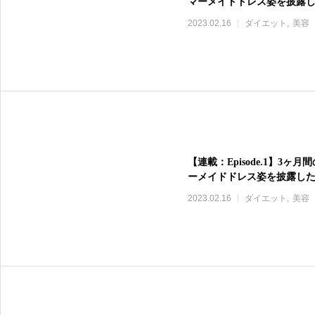
マーメイドドレス姿を披露
2023.02.16
ダイエット
美容
【連載：Episode.1】
ーメイドドレス姿を披露し
2023.02.16
ダイエット
美容