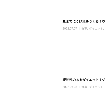
夏までにくびれをつくる！
2022.07.07
食事
ダイエット
即効性のあるダイエット！ジ
2022.06.28
食事
ダイエット