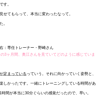
です。
見せてもらって、本当に変わったなって。
た。
の3ヶ月間、奥江さんを見ていてどのように感じていま
が定まっている
っていう。それに向かっていく姿勢と、
楽しかったです。一緒にトレーニングしている時間があ
1時間が本当に30分ぐらいの感覚だったので、早い。