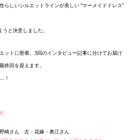
らしいシルエットラインが美しい “マーメイドドレス”
ようと決意しました。
エットに密着。3回のインタビュー記事に分けてお届け
最終回を迎えます。
…！
史