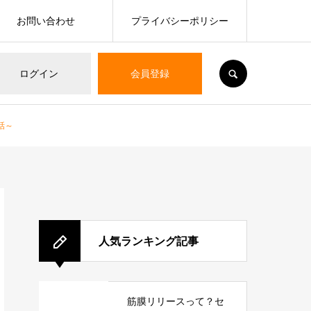
お問い合わせ
プライバシーポリシー
SEARCH
ログイン
会員登録
話～
人気ランキング記事
筋膜リリースって？セ