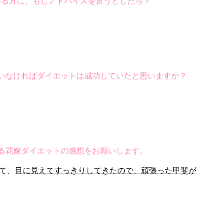
いる方に、もしアドバイスを言うとしたら？
いなければダイエットは成功していたと思いますか？
る花嫁ダイエットの感想をお願いします。
て、
目に見えてすっきりしてきたので、頑張った甲斐が