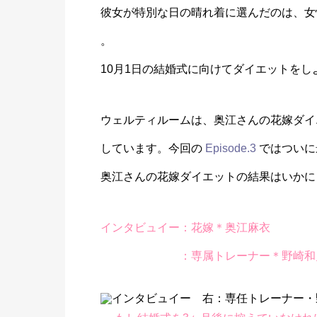
彼女が特別な日の晴れ着に選んだのは、女性
。
10月1日の結婚式に向けてダイエットをし
ウェルティルームは、奥江さんの花嫁ダイ
しています。今回の
Episode.3
ではついに
奥江さんの花嫁ダイエットの結果はいかに
インタビュイー：花嫁＊奥江麻衣
：専属トレーナー＊野崎和