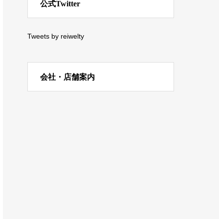
公式Twitter
Tweets by reiwelty
会社・店舗案内