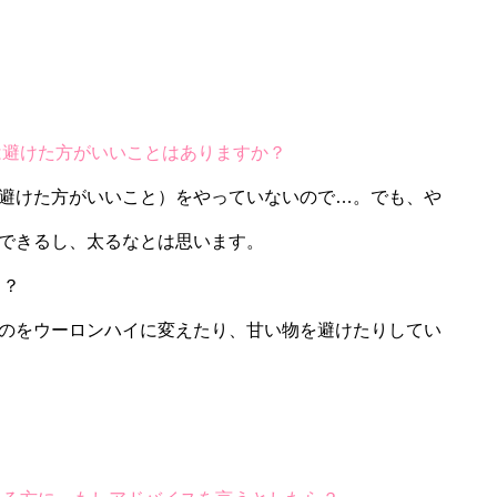
は避けた方がいいことはありますか？
避けた方がいいこと）をやっていないので…。でも、や
できるし、太るなとは思います。
…？
のをウーロンハイに変えたり、甘い物を避けたりしてい