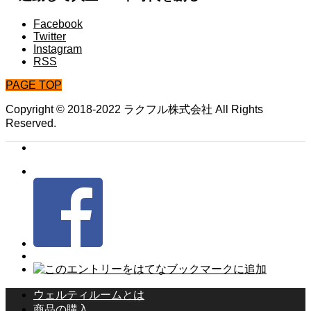
Facebook
Twitter
Instagram
RSS
PAGE TOP
Copyright © 2018-2022 ラクフル株式会社 All Rights
Reserved.
ウェルティルームとは
商品の購入