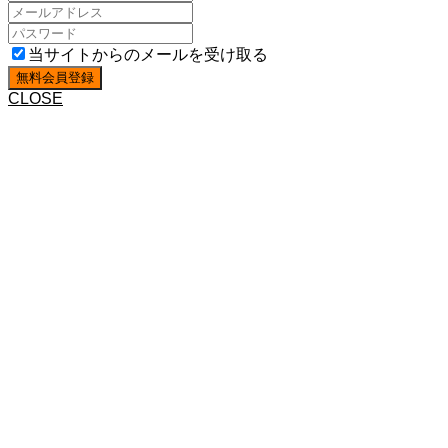
当サイトからのメールを受け取る
CLOSE