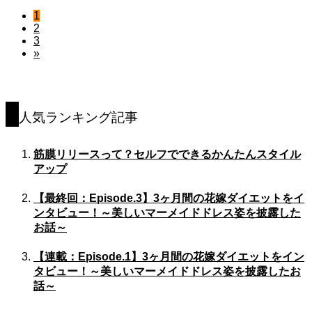
1
2
3
»
人気ランキング記事
筋膜リリースって？セルフでできるかんたんスタイル
アップ
【最終回：Episode.3】3ヶ月間の花嫁ダイエットをイ
ンタビュー！～美しいマーメイドドレス姿を披露した
お話～
【連載：Episode.1】3ヶ月間の花嫁ダイエットをイン
タビュー！～美しいマーメイドドレス姿を披露したお
話～