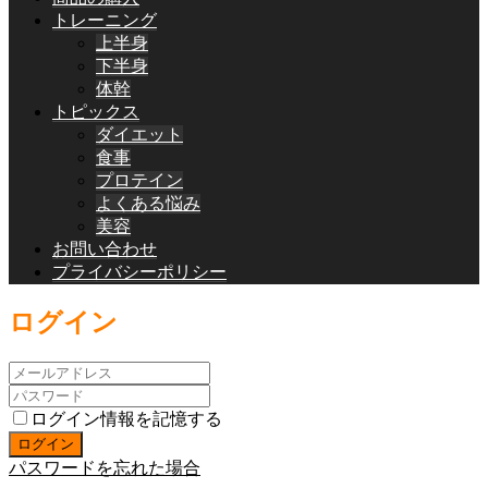
トレーニング
上半身
下半身
体幹
トピックス
ダイエット
食事
プロテイン
よくある悩み
美容
お問い合わせ
プライバシーポリシー
ログイン
ログイン情報を記憶する
パスワードを忘れた場合