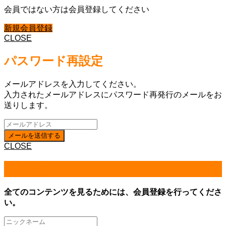
会員ではない方は会員登録してください
新規会員登録
CLOSE
パスワード再設定
メールアドレスを入力してください。
入力されたメールアドレスにパスワード再発行のメールをお
送りします。
CLOSE
会員登録
全てのコンテンツを見るためには、会員登録を行ってくださ
い。