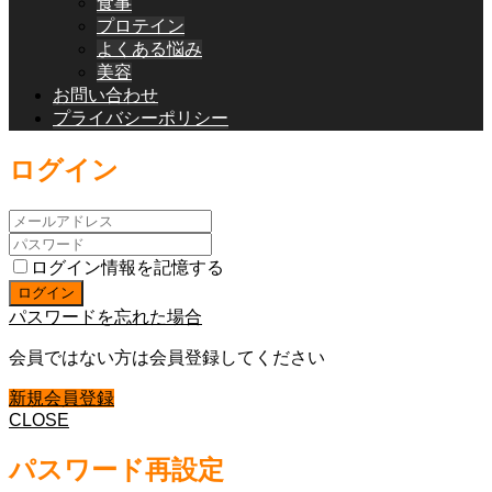
食事
プロテイン
よくある悩み
美容
お問い合わせ
プライバシーポリシー
ログイン
ログイン情報を記憶する
パスワードを忘れた場合
会員ではない方は会員登録してください
新規会員登録
CLOSE
パスワード再設定