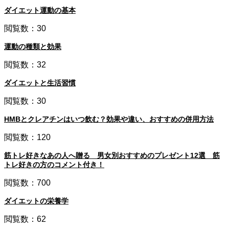
ダイエット運動の基本
閲覧数：30
運動の種類と効果
閲覧数：32
ダイエットと生活習慣
閲覧数：30
HMBとクレアチンはいつ飲む？効果や違い、おすすめの併用方法
閲覧数：120
筋トレ好きなあの人へ贈る 男女別おすすめのプレゼント12選 筋
トレ好きの方のコメント付き！
閲覧数：700
ダイエットの栄養学
閲覧数：62