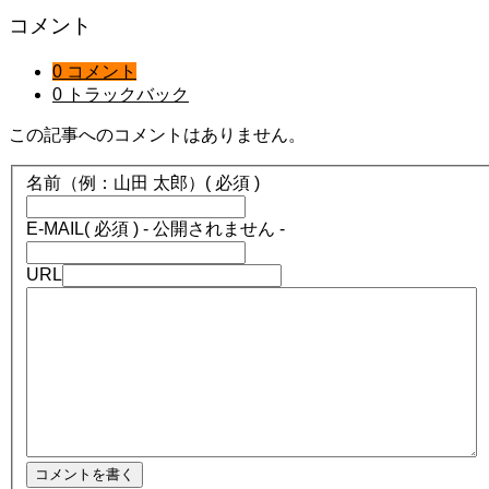
コメント
0 コメント
0 トラックバック
この記事へのコメントはありません。
名前（例：山田 太郎）
( 必須 )
E-MAIL
( 必須 ) - 公開されません -
URL