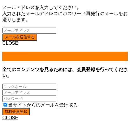
メールアドレスを入力してください。
入力されたメールアドレスにパスワード再発行のメールをお
送りします。
CLOSE
会員登録
全てのコンテンツを見るためには、会員登録を行ってくださ
い。
当サイトからのメールを受け取る
CLOSE