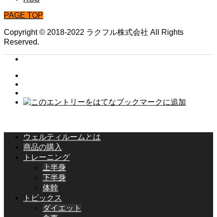
PAGE TOP
Copyright © 2018-2022 ラクフル株式会社 All Rights
Reserved.
ウェルティルームとは
商品の購入
トレーニング
上半身
下半身
体幹
トピックス
ダイエット