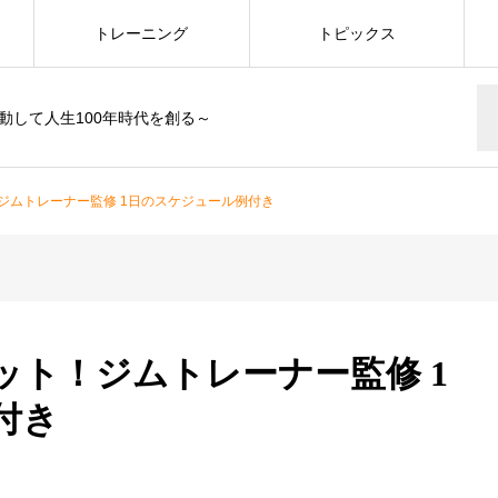
トレーニング
トピックス
動して人生100年時代を創る～
ジムトレーナー監修 1日のスケジュール例付き
ット！ジムトレーナー監修 1
付き