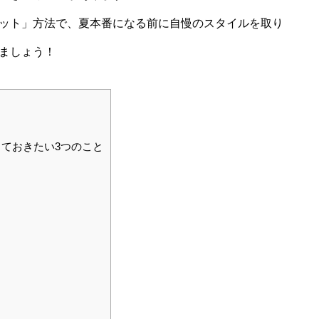
ット」方法で、夏本番になる前に自慢のスタイルを取り
ましょう！
ておきたい3つのこと