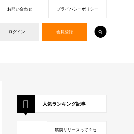
お問い合わせ
プライバシーポリシー
SEARCH
ログイン
会員登録
人気ランキング記事
筋膜リリースって？セ