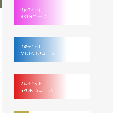
遺伝子キット
SKINコース
遺伝子キット
METABOコース
遺伝子キット
SPORTSコース