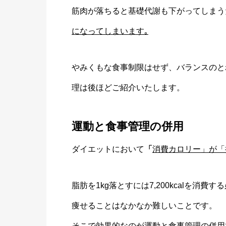
筋肉が落ちると基礎代謝も下がってしまう
になってしまいます｡
やみくもな食事制限はせず、バランスのと
理は後ほどご紹介いたします。
運動と食事管理の併用
ダイエットにおいて
「
消費カロリー」が「
脂肪を1kg落とすには7,200kcalを
痩せることはなかなか難しいことです。
そこで効果的なのが運動と食事管理の併用