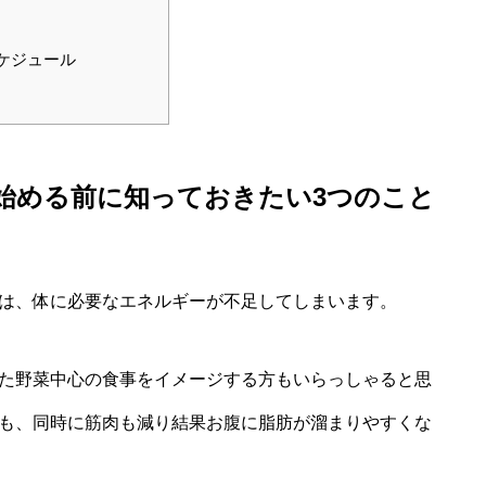
ケジュール
始める前に知っておきたい3つのこと
は、体に必要なエネルギーが不足してしまいます。
た野菜中心の食事をイメージする方もいらっしゃると思
も、同時に筋肉も減り結果お腹に脂肪が溜まりやすくな