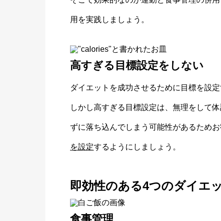
用を実践しましょう。
高すぎる目標設定をしない
ダイエットを成功させるために目標を設定
しかし高すぎる目標設定は、無理をして体
ずに落ち込んでしまう可能性があるためお
を設定
するようにしましょう。
即効性のある4つのダイエ
食事管理