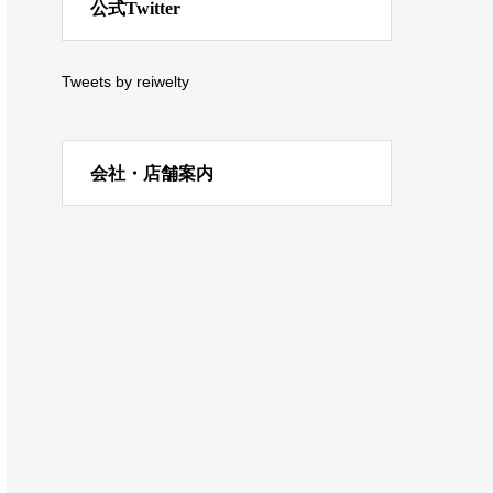
公式Twitter
Tweets by reiwelty
会社・店舗案内