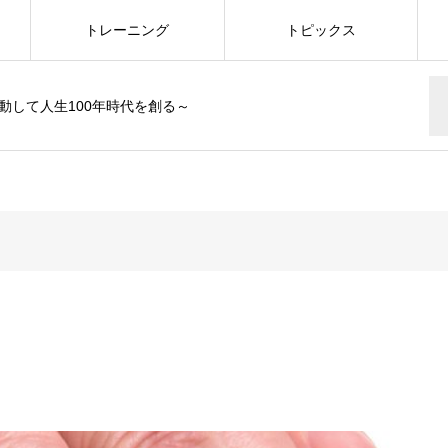
トレーニング
トピックス
動して人生100年時代を創る～