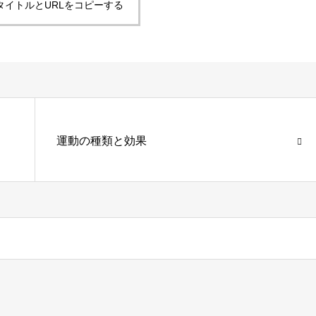
タイトルとURLをコピーする
運動の種類と効果