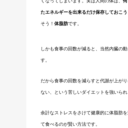
くなってしまいます。実は人間の体は、
何
たエネルギーを出来るだけ保存しておこう
そう！
体脂肪
です。
しかも食事の回数が減ると、当然内臓の動
す。
だから食事の回数を減らすと代謝が上がり
ない、という苦しいダイエットを強いられ
余計なストレスをさけて健康的に体脂肪を
て食べるのが賢い方法です。