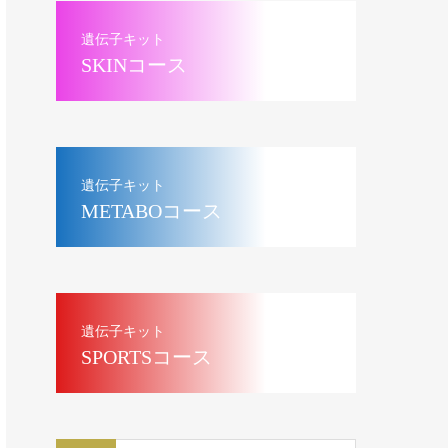
遺伝子キット
SKINコース
遺伝子キット
METABOコース
遺伝子キット
SPORTSコース