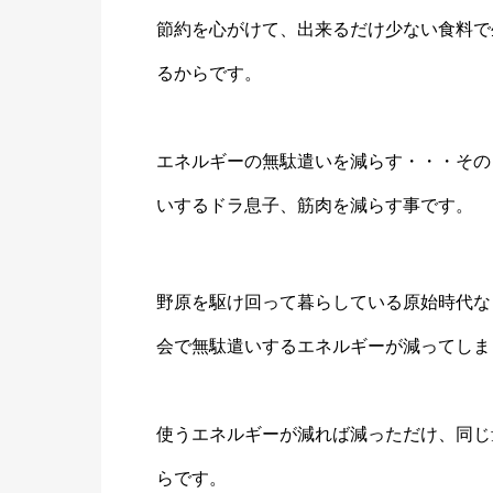
節約を心がけて、出来るだけ少ない食料で
るからです。
エネルギーの無駄遣いを減らす・・・その
いするドラ息子、筋肉を減らす事です。
野原を駆け回って暮らしている原始時代な
会で無駄遣いするエネルギーが減ってしま
使うエネルギーが減れば減っただけ、同じ
らです。