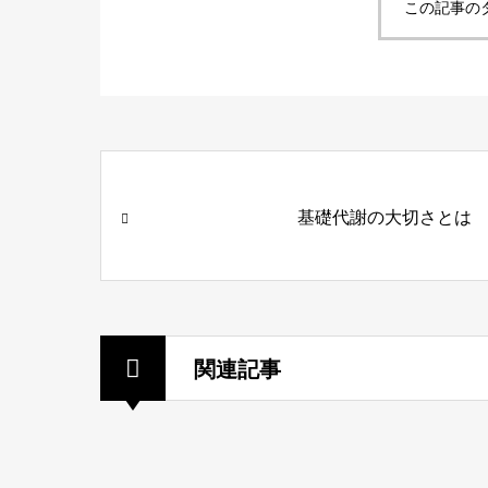
この記事の
基礎代謝の大切さとは
関連記事