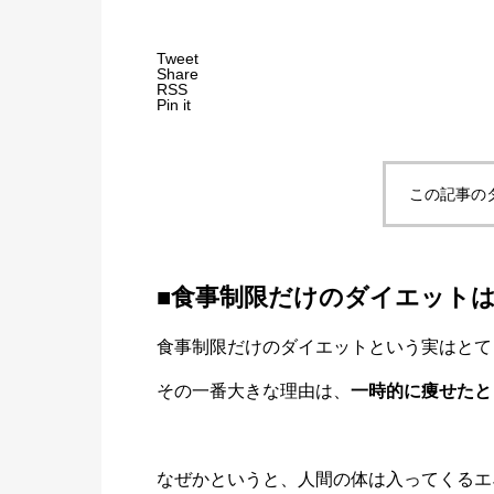
Tweet
Share
RSS
Pin it
この記事の
■食事制限だけのダイエットは
食事制限だけのダイエットという実はとて
その一番大きな理由は、
一時的に痩せたと
なぜかというと、人間の体は入ってくるエ