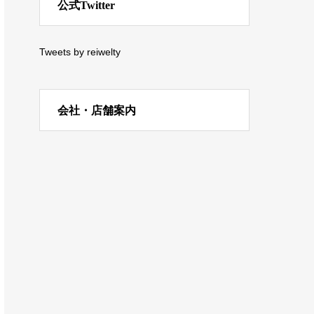
公式Twitter
Tweets by reiwelty
会社・店舗案内