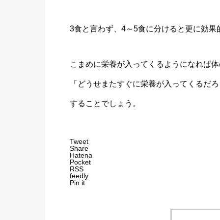
3食と言わず、4～5食に分けると更に効
こまめに栄養が入ってくるようになれば体
「どうせまたすぐに栄養が入ってくるだろ
することでしょう。
Tweet
Share
Hatena
Pocket
RSS
feedly
Pin it