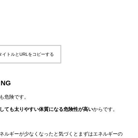
タイトルとURLをコピーする
NG
も危険です。
しても太りやすい体質になる危険性が高い
からです。
ネルギーが少なくなったと気づくとまずはエネルギーの