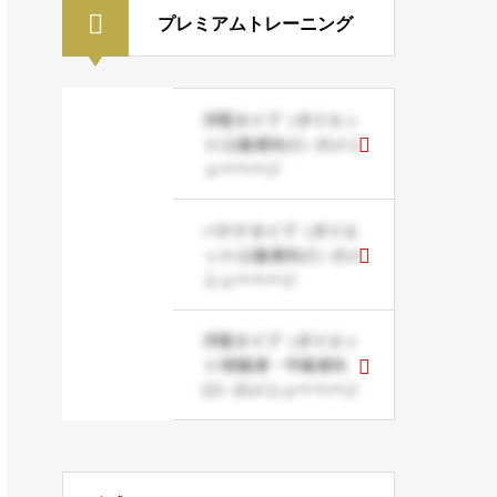
プレミアムトレーニング
洋梨タイプ（ダイエッ
ト/上級者向け）のメニ
ューページ
バナナタイプ（ダイエ
ット/上級者向け）のメ
ニューページ
洋梨タイプ（ダイエッ
ト/初級者・中級者向
け）のメニューページ