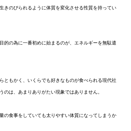
生きのびられるように体質を変化させる性質を持ってい
目的の為に一番初めに始まるのが、エネルギーを無駄遣
らともかく、いくらでも好きなものが食べられる現代社
うのは、あまりありがたい現象ではありません。
量の食事をしていても太りやすい体質になってしまうか