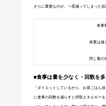
さらに重要なのが、一度減ってしまった筋
食事
体重は減
同じ量の
■食事は量を少なく・回数を多
「ダイエットしているから、お昼ごはん抜
に食事の回数を減らすと摂取エネルギーを