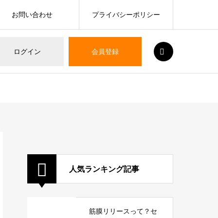
お問い合わせ
プライバシーポリシー
SEARCH
ログイン
会員登録
人気ランキング記事
筋膜リリースって？セ