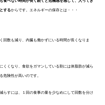
も食べない時間が長く続くと危機感を感じて、入ってき
とする
からです。エネルギーの保存とは・・・
く回数も減り、内臓も働かずにいる時間が長くなりま
にくくなり、食欲をガマンしている割には体脂肪が減ら
る危険性が高いのです。
減らすには、１回の食事の量を少なめにして回数を分け