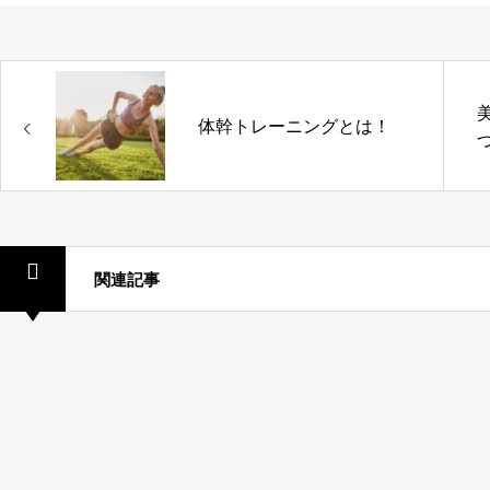
体幹トレーニングとは！
関連記事