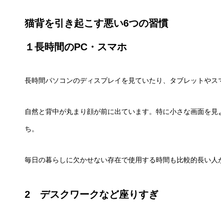
猫背を引き起こす悪い6つの習慣
１長時間のPC・スマホ
長時間パソコンのディスプレイを見ていたり、タブレットやス
自然と背中が丸まり顔が前に出ています。特に小さな画面を見
ち。
毎日の暮らしに欠かせない存在で使用する時間も比較的長い人
2 デスクワークなど座りすぎ