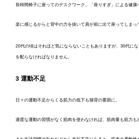
長時間椅子に座ってのデスクワーク。「座りすぎ」による健康
楽に感じるからと背中の力を抜いて肩が前に出て座ってしまっ
20代の頃はそれほど気にならないこともありますが、30代に
を配らなければなりません。
3 運動不足
日々の運動不足からくる筋力の低下も猫背の要因に。
適度な運動の習慣がなく筋肉を使わなければ、筋肉量も筋力も