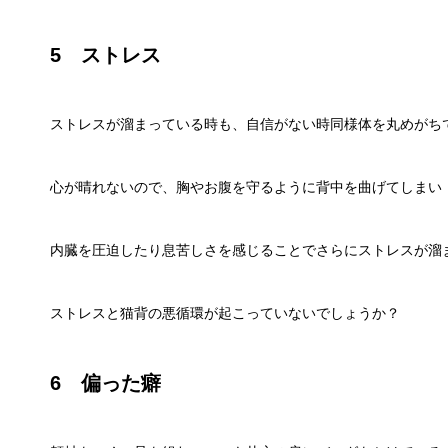
5 ストレス
ストレスが溜まっている時も、自信がない時同様体を丸めがち
心が晴れないので、胸やお腹を守るように背中を曲げてしまい
内臓を圧迫したり息苦しさを感じることでさらにストレスが溜
ストレスと猫背の悪循環が起こっていないでしょうか？
6 偏った癖