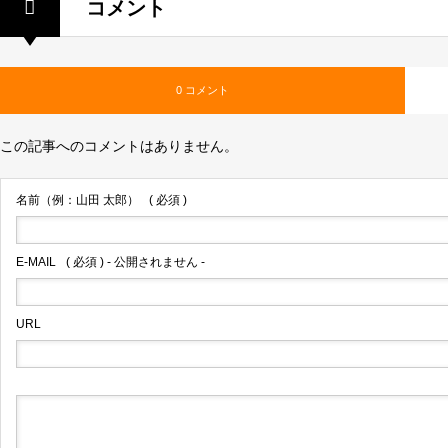
コメント
0 コメント
この記事へのコメントはありません。
名前（例：山田 太郎）
( 必須 )
E-MAIL
( 必須 ) - 公開されません -
URL