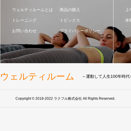
ウェルティルームとは
商品の購入
上
トレーニング
トピックス
体
お問い合わせ
プライバシーポリシー
ウェルティルーム
～運動して人生100年時
Copyright © 2018-2022 ラクフル株式会社 All Rights Reserved.