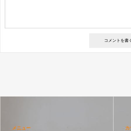
メニュー
カ