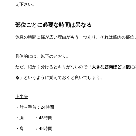
え下さい。
部位ごとに必要な時間は異なる
休息の時間に幅が広い理由がもう一つあり、それは筋肉の部位
具体的には、以下のとおり。
ただ、細かく分けるとキリがないので
「大きな筋肉ほど回復に
る」
というように覚えておくと良いでしょう。
上半身
・肘～手首：24時間
・胸 ：48時間
・肩 ：48時間