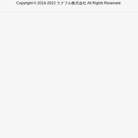
Copyright © 2018-2022 ラクフル株式会社 All Rights Reserved.