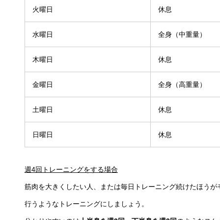
火曜日
休息
水曜日
全身（中重量）
木曜日
休息
金曜日
全身（高重量）
土曜日
休息
日曜日
休息
週4回トレーニングをする場合
筋肉を大きくしたい人、または毎日トレーニング続けたほうが
行うようなトレーニングにしましょう。