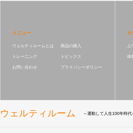
メニュー
カ
ウェルティルームとは
商品の購入
上
トレーニング
トピックス
体
お問い合わせ
プライバシーポリシー
ウェルティルーム
～運動して人生100年時