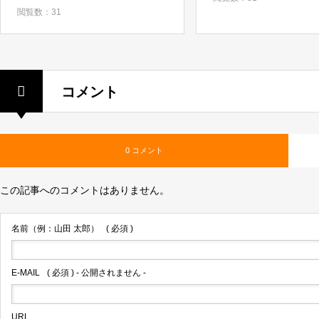
閲覧数：31
コメント
0 コメント
この記事へのコメントはありません。
名前（例：山田 太郎）
( 必須 )
E-MAIL
( 必須 ) - 公開されません -
URL