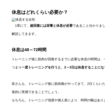
休息はどれくらい必要か？
1章にて、
超回復には栄養と休息が必要
であること分かりま
解説してきます。
休息は48～72時間
トレーニング後に筋肉が回復するまでに必要な休息の時間は、一
つまり
一度トレーニングを行うと、2～3日は休息することにな
皆さんも、トレーニング後に筋肉痛がやってきて、2日くらい
覚的に実感できることでしょう。
もちろん、トレーニング強度や個人差により、時間の幅はありま