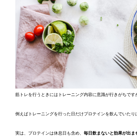
筋トレを行うときにはトレーニング内容に意識が行きがちです
例えばトレーニングを行った日だけプロテインを飲んでいたり
実は、プロテインは休息日も含め、
毎日飲まないと効果が出ま