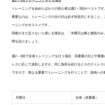
週2～3回トレーニングをする場合
トレーニングを始めたばかりの初心者は週2～3回がベストです
重要なのは、トレーニングの次の日は必ず休息日にすること。
ーニングがオススメです。
回復がまだ足りないと感じる場合は、「水曜日は腕と腹筋のみ
間を設けましょう。
週2～3回で全身トレーニングを行う場合、高重量の日と中重
レスに応じて成長しますが、同じ負荷を続けるとそのストレス
ですので、異なる重量でトレーニングを行うことで、筋肉への
月曜日
全身（高重量）