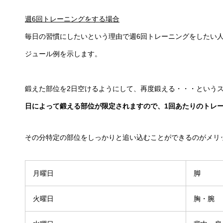
週6回トレーニングをする場合
毎日の習慣にしたいという理由で週6回トレーニングをしたい
ジュール例を示します。
鍛えた部位を2日空けるようにして、再度鍛える・・・という
日によって鍛える部位が限定されますので、1回あたりのトレ
その分特定の部位をしっかりと追い込むことができるのがメリ
月曜日
脚
火曜日
胸・腕