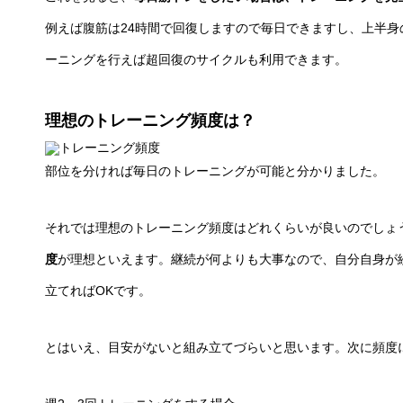
例えば腹筋は24時間で回復しますので毎日できますし、上半
ーニングを行えば超回復のサイクルも利用できます。
理想のトレーニング頻度は？
部位を分ければ毎日のトレーニングが可能と分かりました。
それでは理想のトレーニング頻度はどれくらいが良いのでしょ
度
が理想といえます。継続が何よりも大事なので、自分自身が
立てればOKです。
とはいえ、目安がないと組み立てづらいと思います。次に頻度