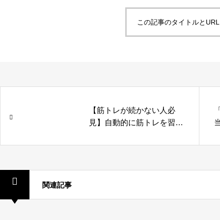
この記事のタイトルとUR
【筋トレが続かない人必
見】自動的に筋トレを習慣
化させる仕組みの作り方
関連記事