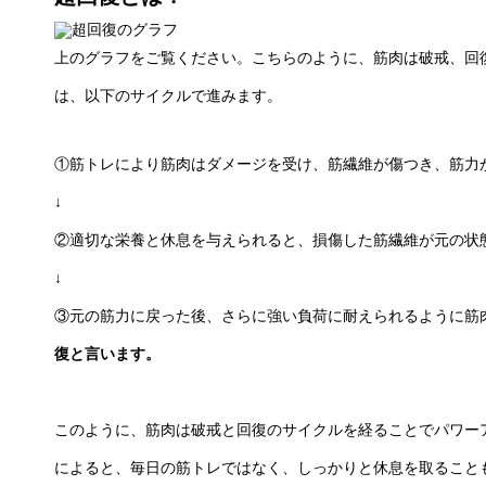
上のグラフをご覧ください。こちらのように、筋肉は破戒、回
は、以下のサイクルで進みます。
①筋トレにより筋肉はダメージを受け、筋繊維が傷つき、筋力
↓
②適切な栄養と休息を与えられると、損傷した筋繊維が元の状
↓
③元の筋力に戻った後、さらに強い負荷に耐えられるように筋
復と言います。
このように、筋肉は破戒と回復のサイクルを経ることでパワー
によると、毎日の筋トレではなく、しっかりと休息を取ること