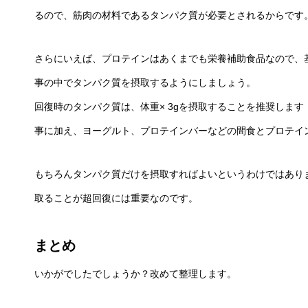
るので、筋肉の材料であるタンパク質が必要とされるからです
さらにいえば、プロテインはあくまでも栄養補助食品なので、
事の中でタンパク質を摂取するようにしましょう。
回復時のタンパク質は、体重× 3gを摂取することを推奨します（60k
事に加え、ヨーグルト、プロテインバーなどの間食とプロテイ
もちろんタンパク質だけを摂取すればよいというわけではあり
取ることが超回復には重要なのです。
まとめ
いかがでしたでしょうか？改めて整理します。