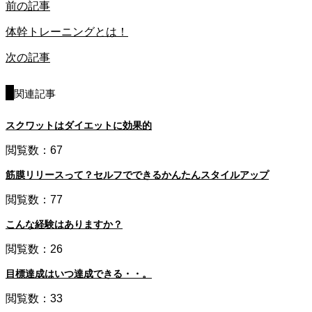
前の記事
体幹トレーニングとは！
次の記事
関連記事
スクワットはダイエットに効果的
閲覧数：67
筋膜リリースって？セルフでできるかんたんスタイルアップ
閲覧数：77
こんな経験はありますか？
閲覧数：26
目標達成はいつ達成できる・・。
閲覧数：33