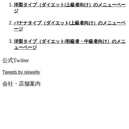
洋梨タイプ（ダイエット/上級者向け）のメニューペー
ジ
バナナタイプ（ダイエット/上級者向け）のメニューペ
ージ
洋梨タイプ（ダイエット/初級者・中級者向け）のメニ
ューページ
公式Twitter
Tweets by reiwelty
会社・店舗案内