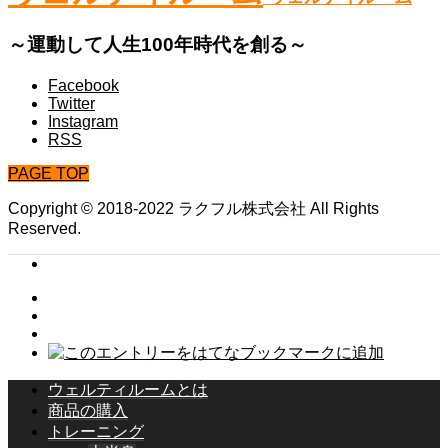
～運動して人生100年時代を創る～
Facebook
Twitter
Instagram
RSS
PAGE TOP
Copyright © 2018-2022 ラクフル株式会社 All Rights
Reserved.
ウェルティルームとは
商品の購入
トレーニング