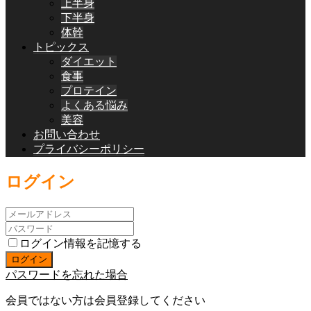
上半身
下半身
体幹
トピックス
ダイエット
食事
プロテイン
よくある悩み
美容
お問い合わせ
プライバシーポリシー
ログイン
ログイン情報を記憶する
パスワードを忘れた場合
会員ではない方は会員登録してください