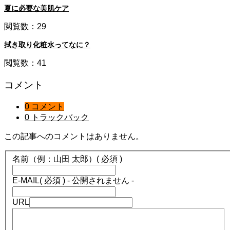
夏に必要な美肌ケア
閲覧数：29
拭き取り化粧水ってなに？
閲覧数：41
コメント
0 コメント
0 トラックバック
この記事へのコメントはありません。
名前（例：山田 太郎）
( 必須 )
E-MAIL
( 必須 ) - 公開されません -
URL