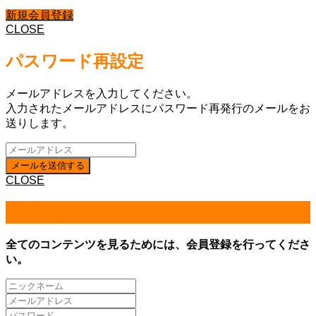
新規会員登録
CLOSE
パスワード再設定
メールアドレスを入力してください。
入力されたメールアドレスにパスワード再発行のメールをお
送りします。
CLOSE
会員登録
全てのコンテンツを見るためには、会員登録を行ってくださ
い。