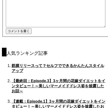
人気ランキング記事
筋膜リリースって？セルフでできるかんたんスタイル
アップ
【最終回：Episode.3】3ヶ月間の花嫁ダイエットをイ
ンタビュー！～美しいマーメイドドレス姿を披露した
お話～
【連載：Episode.1】3ヶ月間の花嫁ダイエットをイン
タビュー！～美しいマーメイドドレス姿を披露したお