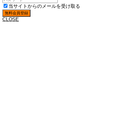
当サイトからのメールを受け取る
CLOSE