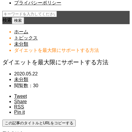
プライバシーポリシー
検索
ホーム
トピックス
未分類
ダイエットを最大限にサポートする方法
ダイエットを最大限にサポートする方法
2020.05.22
未分類
閲覧数：30
Tweet
Share
RSS
Pin it
この記事のタイトルとURLをコピーする