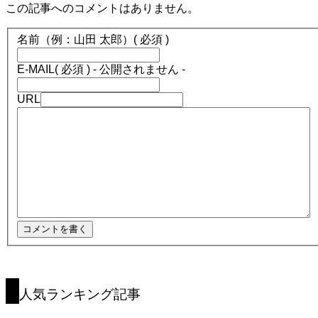
この記事へのコメントはありません。
名前（例：山田 太郎）
( 必須 )
E-MAIL
( 必須 ) - 公開されません -
URL
人気ランキング記事