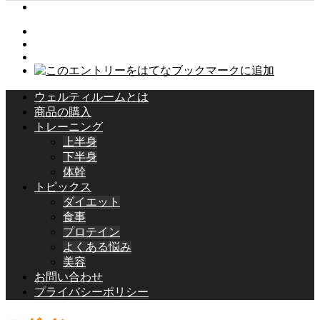
ウェルティルームとは
商品の購入
トレーニング
上半身
下半身
体幹
トピックス
ダイエット
食事
プロテイン
よくある悩み
美容
お問い合わせ
プライバシーポリシー