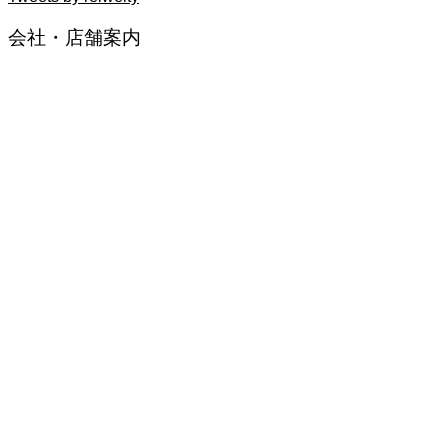
会社・店舗案内