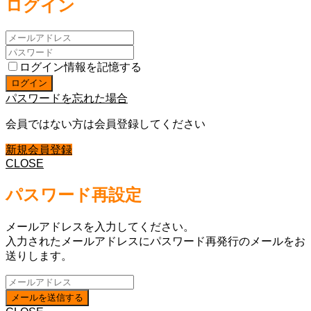
ログイン
ログイン情報を記憶する
パスワードを忘れた場合
会員ではない方は会員登録してください
新規会員登録
CLOSE
パスワード再設定
メールアドレスを入力してください。
入力されたメールアドレスにパスワード再発行のメールをお
送りします。