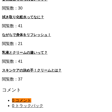
閲覧数：30
拭き取り化粧水ってなに？
閲覧数：41
ながらで身体をリフレッシュ！
閲覧数：21
乳液とクリームの違いって？
閲覧数：41
スキンケアの決め手！クリームとは？
閲覧数：37
コメント
0 コメント
0 トラックバック