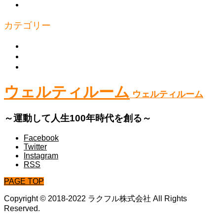
プライバシーポリシー
カテゴリー
上半身
下半身
体幹
ウェルティルーム
ウェルティルーム
～運動して人生100年時代を創る～
Facebook
Twitter
Instagram
RSS
PAGE TOP
Copyright © 2018-2022 ラクフル株式会社 All Rights
Reserved.