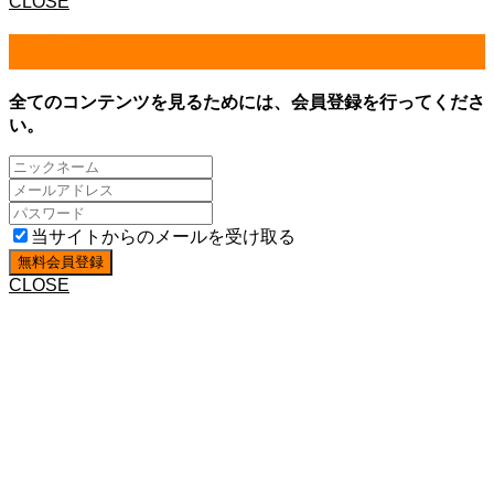
CLOSE
会員登録
全てのコンテンツを見るためには、会員登録を行ってくださ
い。
当サイトからのメールを受け取る
CLOSE