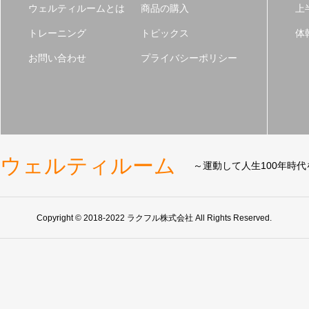
ウェルティルームとは
商品の購入
上
トレーニング
トピックス
体
お問い合わせ
プライバシーポリシー
ウェルティルーム
～運動して人生100年時
Copyright © 2018-2022 ラクフル株式会社 All Rights Reserved.