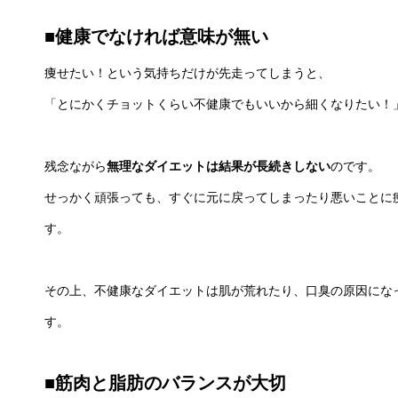
■健康でなければ意味が無い
痩せたい！という気持ちだけが先走ってしまうと、
「とにかくチョットくらい不健康でもいいから細くなりたい！
残念ながら
無理なダイエットは結果が長続きしない
のです。
せっかく頑張っても、すぐに元に戻ってしまったり悪いことに
す。
その上、不健康なダイエットは肌が荒れたり、口臭の原因にな
す。
■筋肉と脂肪のバランスが大切