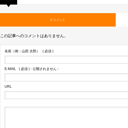
0 コメント
この記事へのコメントはありません。
名前（例：山田 太郎）
( 必須 )
E-MAIL
( 必須 ) - 公開されません -
URL