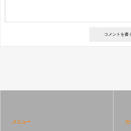
メニュー
カ