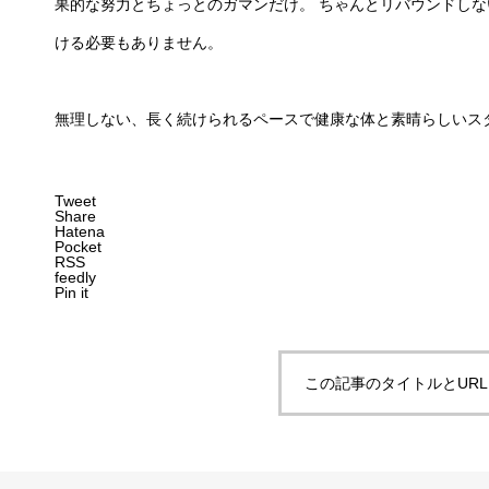
果的な努力とちょっとのガマンだけ。 ちゃんとリバウンドし
ける必要もありません。
無理しない、長く続けられるペースで健康な体と素晴らしいス
Tweet
Share
Hatena
Pocket
RSS
feedly
Pin it
この記事のタイトルとUR