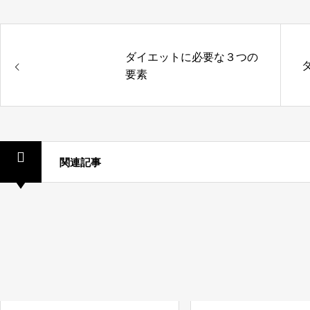
ダイエットに必要な３つの
要素
関連記事