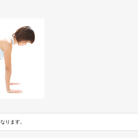
になります。