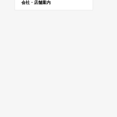
会社・店舗案内