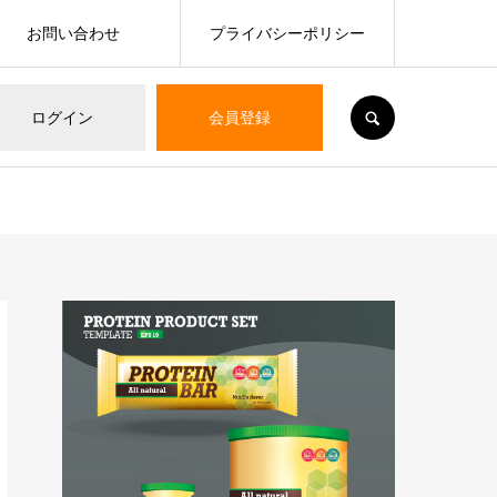
お問い合わせ
プライバシーポリシー
SEARCH
ログイン
会員登録