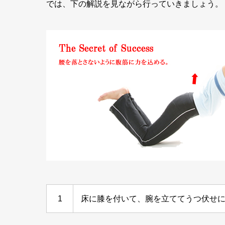
では、下の解説を見ながら行っていきましょう。
1
床に膝を付いて、腕を立ててうつ伏せ