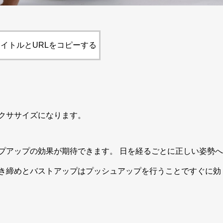
イトルとURLをコピーする
クササイズになります。
プアップの効果が期待できます。 日を経るごとに正しい姿勢へ
き締めとバストアップはプッシュアップを行うことですぐに効