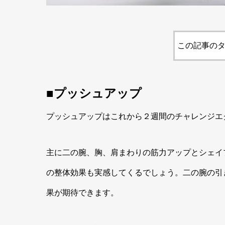
この記事のタ
■プッシュアップ
プッシュアップはこれから２週間のチャレンジエ
主に二の腕、胸、肩まわりの筋力アップとシェイ
の整体効果も実感してくるでしょう。二の腕の引
果が期待できます。