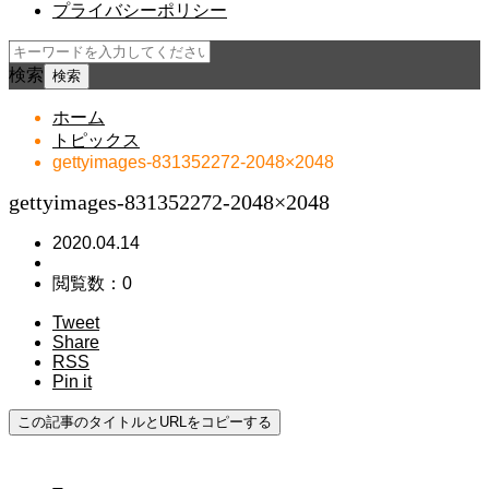
プライバシーポリシー
検索
ホーム
トピックス
gettyimages-831352272-2048×2048
gettyimages-831352272-2048×2048
2020.04.14
閲覧数：0
Tweet
Share
RSS
Pin it
この記事のタイトルとURLをコピーする