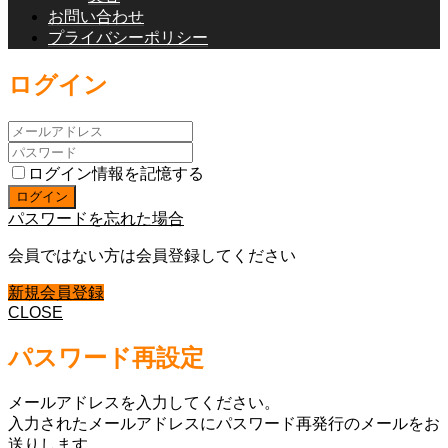
お問い合わせ
プライバシーポリシー
ログイン
ログイン情報を記憶する
パスワードを忘れた場合
会員ではない方は会員登録してください
新規会員登録
CLOSE
パスワード再設定
メールアドレスを入力してください。
入力されたメールアドレスにパスワード再発行のメールをお
送りします。