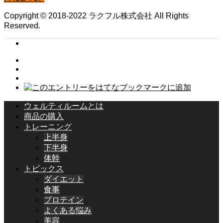
Copyright © 2018-2022 ラクフル株式会社 All Rights
Reserved.
ウェルティルームとは
商品の購入
トレーニング
上半身
下半身
体幹
トピックス
ダイエット
食事
プロテイン
よくある悩み
美容