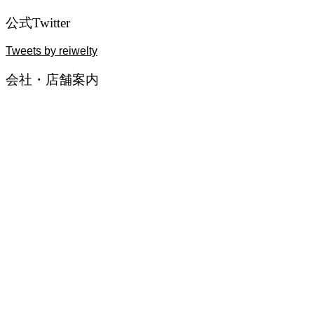
公式Twitter
Tweets by reiwelty
会社・店舗案内