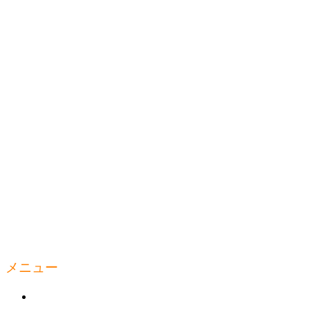
メニュー
ウェルティルームとは