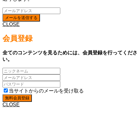
CLOSE
会員登録
全てのコンテンツを見るためには、会員登録を行ってくださ
い。
当サイトからのメールを受け取る
CLOSE