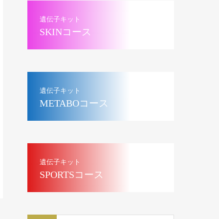
遺伝子キット
SKINコース
遺伝子キット
METABOコース
遺伝子キット
SPORTSコース