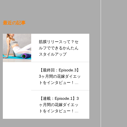
最近の記事
筋膜リリースって？セ
ルフでできるかんたん
スタイルアップ
【最終回：Episode.3】
3ヶ月間の花嫁ダイエッ
トをインタビュー！～
美しいマーメイドドレ
ス姿を披露したお話～
【連載：Episode.1】3
ヶ月間の花嫁ダイエッ
トをインタビュー！～
美しいマーメイドドレ
ス姿を披露したお話～