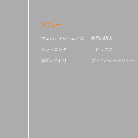
メニュー
ウェルティルームとは
商品の購入
トレーニング
トピックス
お問い合わせ
プライバシーポリシー