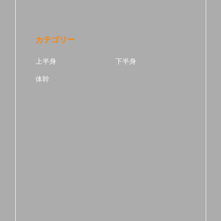
カテゴリー
上半身
下半身
体幹