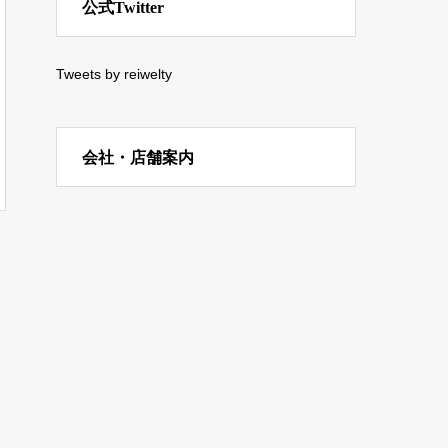
公式Twitter
Tweets by reiwelty
会社・店舗案内