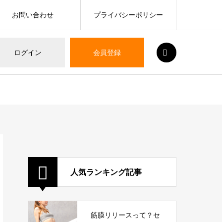
お問い合わせ
プライバシーポリシー
SEARCH
ログイン
会員登録
人気ランキング記事
筋膜リリースって？セ