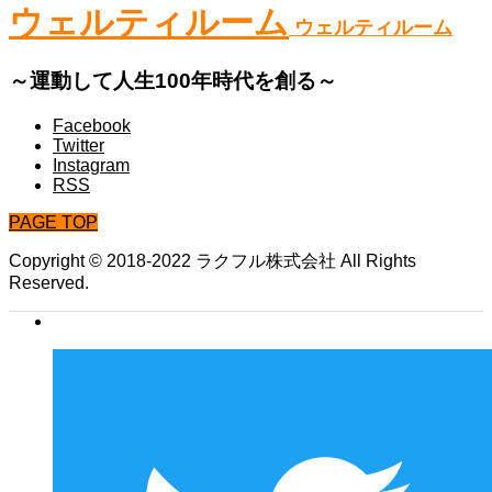
ウェルティルーム
ウェルティルーム
～運動して人生100年時代を創る～
Facebook
Twitter
Instagram
RSS
PAGE TOP
Copyright © 2018-2022 ラクフル株式会社 All Rights
Reserved.