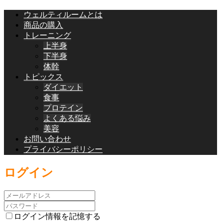
ウェルティルームとは
商品の購入
トレーニング
上半身
下半身
体幹
トピックス
ダイエット
食事
プロテイン
よくある悩み
美容
お問い合わせ
プライバシーポリシー
ログイン
ログイン情報を記憶する