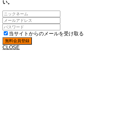
い。
当サイトからのメールを受け取る
CLOSE