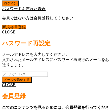
パスワードを忘れた場合
会員ではない方は会員登録してください
新規会員登録
CLOSE
パスワード再設定
メールアドレスを入力してください。
入力されたメールアドレスにパスワード再発行のメールをお
送りします。
CLOSE
会員登録
全てのコンテンツを見るためには、会員登録を行ってくださ