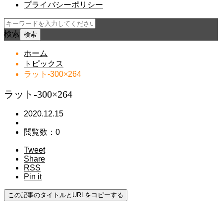
プライバシーポリシー
検索
ホーム
トピックス
ラット-300×264
ラット-300×264
2020.12.15
閲覧数：0
Tweet
Share
RSS
Pin it
この記事のタイトルとURLをコピーする