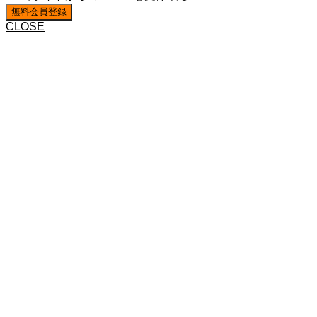
CLOSE