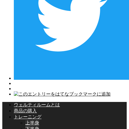
ウェルティルームとは
商品の購入
トレーニング
上半身
下半身