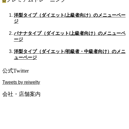
洋梨タイプ（ダイエット/上級者向け）のメニューペー
ジ
バナナタイプ（ダイエット/上級者向け）のメニューペ
ージ
洋梨タイプ（ダイエット/初級者・中級者向け）のメニ
ューページ
公式Twitter
Tweets by reiwelty
会社・店舗案内