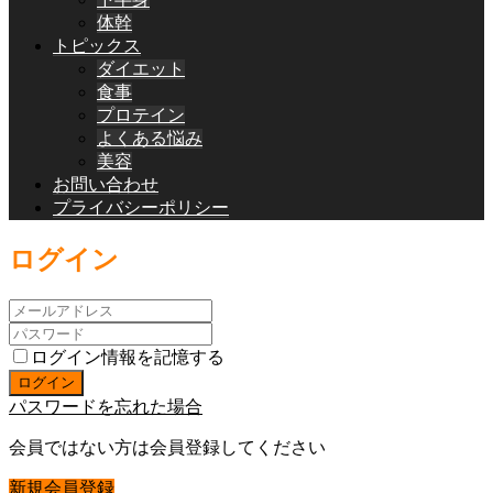
体幹
トピックス
ダイエット
食事
プロテイン
よくある悩み
美容
お問い合わせ
プライバシーポリシー
ログイン
ログイン情報を記憶する
パスワードを忘れた場合
会員ではない方は会員登録してください
新規会員登録