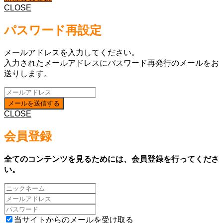
CLOSE
パスワード再設定
メールアドレスを入力してください。
入力されたメールアドレスにパスワード再発行のメールをお
送りします。
CLOSE
会員登録
全てのコンテンツを見るためには、会員登録を行ってくださ
い。
当サイトからのメールを受け取る