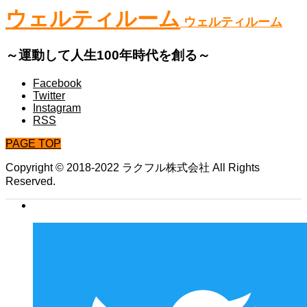
ウェルティルーム
ウェルティルーム
～運動して人生100年時代を創る～
Facebook
Twitter
Instagram
RSS
PAGE TOP
Copyright © 2018-2022 ラクフル株式会社 All Rights
Reserved.