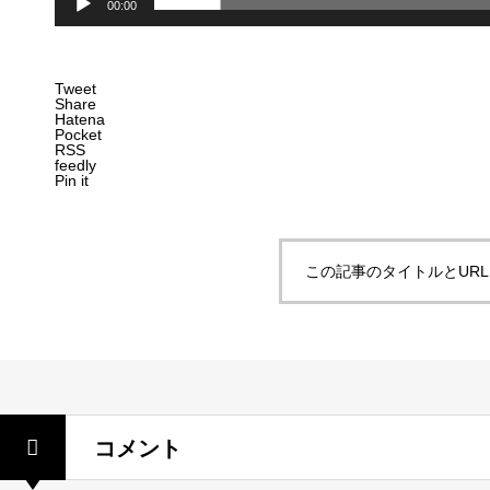
00:00
Tweet
Share
Hatena
Pocket
RSS
feedly
Pin it
この記事のタイトルとUR
コメント