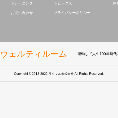
トレーニング
トピックス
体
お問い合わせ
プライバシーポリシー
ウェルティルーム
～運動して人生100年時
Copyright © 2018-2022 ラクフル株式会社 All Rights Reserved.