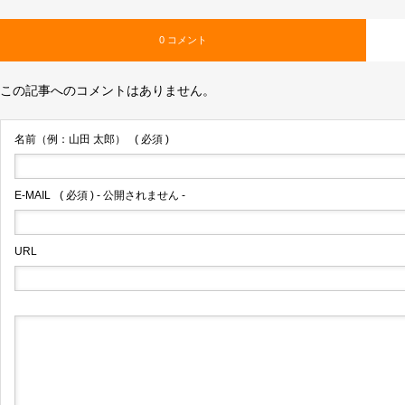
0 コメント
この記事へのコメントはありません。
名前（例：山田 太郎）
( 必須 )
E-MAIL
( 必須 ) - 公開されません -
URL