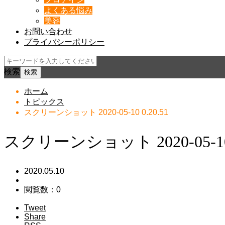
よくある悩み
美容
お問い合わせ
プライバシーポリシー
検索
ホーム
トピックス
スクリーンショット 2020-05-10 0.20.51
スクリーンショット 2020-05-10 0
2020.05.10
閲覧数：0
Tweet
Share