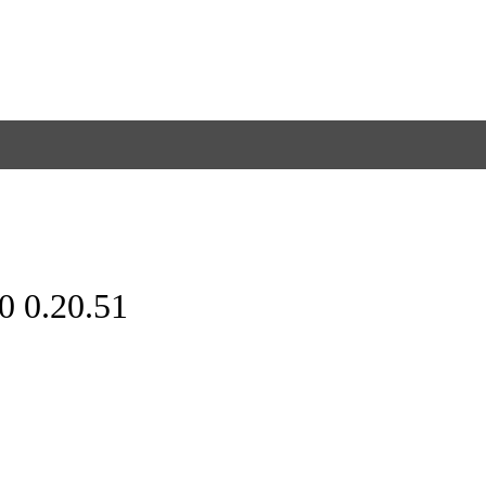
.20.51