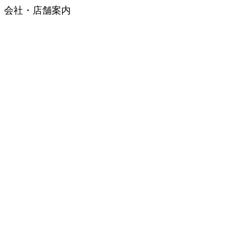
会社・店舗案内