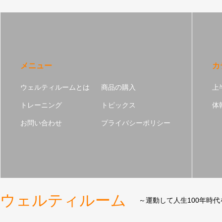
メニュー
カ
ウェルティルームとは
商品の購入
上
トレーニング
トピックス
体
お問い合わせ
プライバシーポリシー
ウェルティルーム
～運動して人生100年時