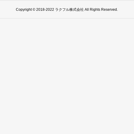
Copyright © 2018-2022 ラクフル株式会社 All Rights Reserved.