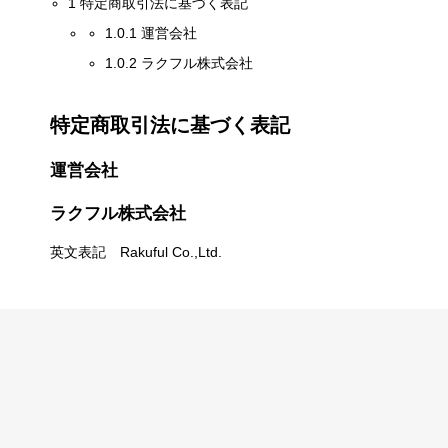
1
特定商取引法に基づく表記
1.0.1
運営会社
1.0.2
ラクフル株式会社
特定商取引法に基づく表記
運営会社
ラクフル株式会社
英文表記 Rakuful Co.,Ltd.