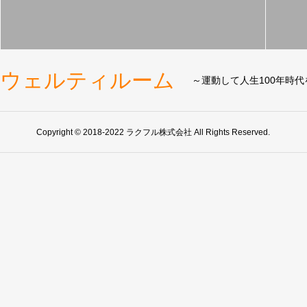
ウェルティルーム
～運動して人生100年時
Copyright © 2018-2022 ラクフル株式会社 All Rights Reserved.