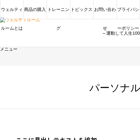
ウェルティ
商品の購入
トレーニン
トピックス
お問い合わ
プライバシ
ルームとは
グ
せ
ーポリシー
～運動して人生10
メニュー
パーソナ