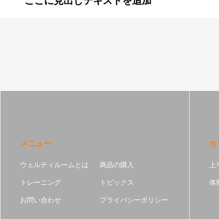
ここに見出しテキストを追加
メニュー
カ
ウェルティルームとは
商品の購入
上
トレーニング
トピックス
体
お問い合わせ
プライバシーポリシー